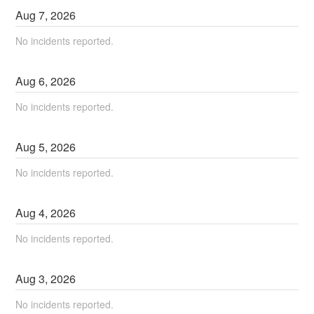
Aug
7
,
2026
No incidents reported.
Aug
6
,
2026
No incidents reported.
Aug
5
,
2026
No incidents reported.
Aug
4
,
2026
No incidents reported.
Aug
3
,
2026
No incidents reported.