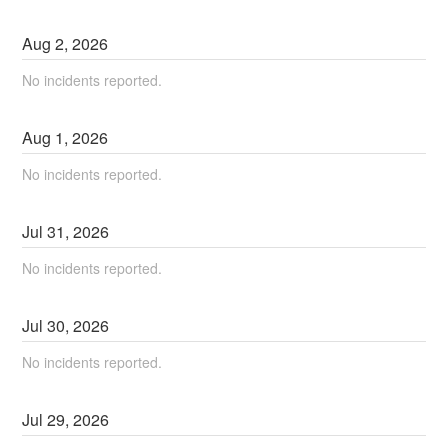
Aug
2
,
2026
No incidents reported.
Aug
1
,
2026
No incidents reported.
Jul
31
,
2026
No incidents reported.
Jul
30
,
2026
No incidents reported.
Jul
29
,
2026