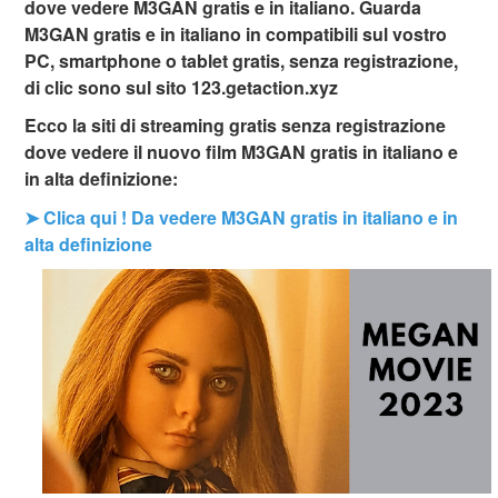
dove vedere M3GAN gratis e in italiano. Guarda
M3GAN gratis e in italiano in compatibili sul vostro
PC, smartphone o tablet gratis, senza registrazione,
di clic sono sul sito 123.getaction.xyz
Ecco la siti di streaming gratis senza registrazione
dove vedere il nuovo film M3GAN gratis in italiano e
in alta definizione:
➤ Clica qui ! Da vedere M3GAN gratis in italiano e in
alta definizione